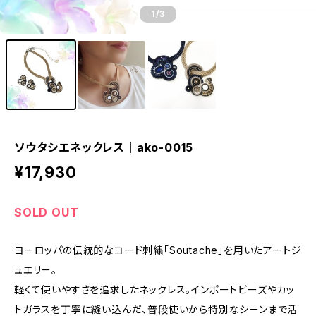
1
/3
ソウタシエネックレス｜ako-0015
¥17,930
SOLD OUT
ヨーロッパの伝統的なコード刺繍「Soutache」を用いたアートジ
ュエリー。
軽くて使いやすさを追求したネックレス。インポートビーズやカッ
トガラスを丁寧に縫い込んだ、普段使いから特別なシーンまで活