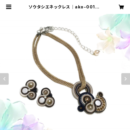
ソウタシエネックレス｜ako-0015 |
atelier KAZUMI