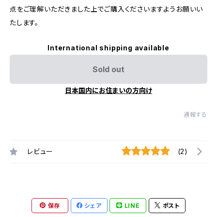
点をご理解いただきました上でご購入くださいますようお願いい
たします。
International shipping available
Sold out
日本国内にお住まいの方向け
通報する
レビュー
(2)
保存
シェア
LINE
ポスト