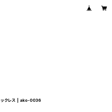
ックレス | ako-0036