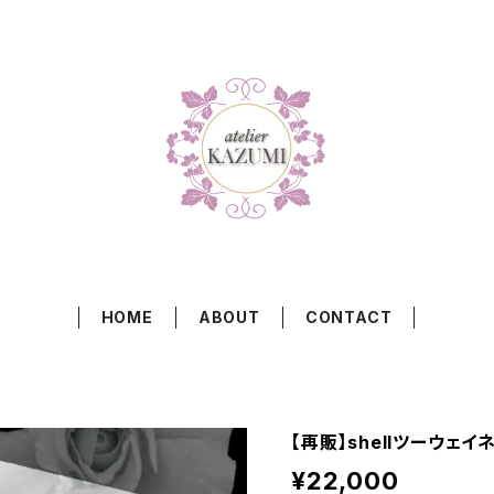
HOME
ABOUT
CONTACT
【再販】shellツーウェイネ
¥22,000