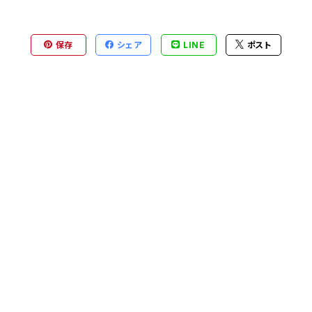
保存
シェア
LINE
ポスト