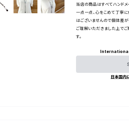
当店の商品はすべてハンドメ
一点一点、心をこめて丁寧に
はございませんので個体差が
ご理解いただきました上でご
す。
Internationa
日本国内